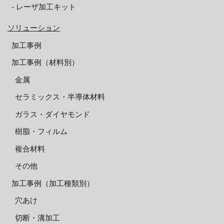
‐ レーザ加工キット
ソリューション
加工事例
加工事例（材料別）
金属
セラミックス・半導体材料
ガラス・ダイヤモンド
樹脂・フィルム
複合材料
その他
加工事例（加工種類別）
穴あけ
切断・溝加工