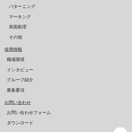
パターニング
マーキング
表面処理
その他
採用情報
職場環境
インタビュー
グループ紹介
募集要項
お問い合わせ
お問い合わせフォーム
ダウンロード