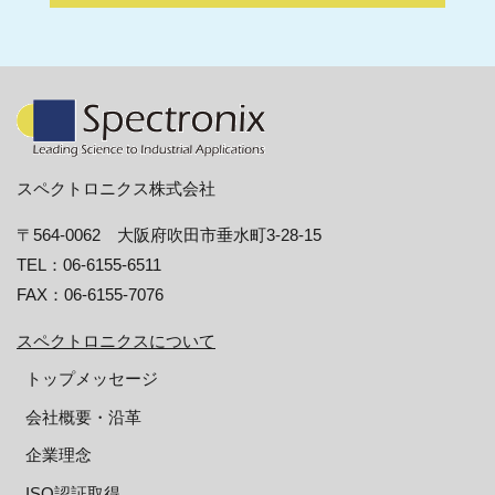
スペクトロニクス株式会社
〒564-0062 大阪府吹田市垂水町3-28-15
TEL：06-6155-6511
FAX：06-6155-7076
スペクトロニクスについて
トップメッセージ
会社概要・沿革
企業理念
ISO認証取得