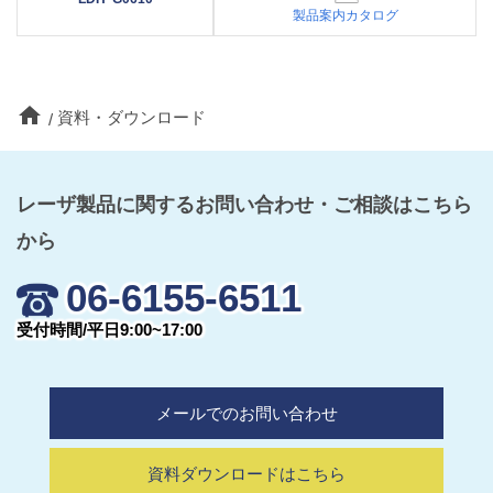
製品案内カタログ
home
資料・ダウンロード
レーザ製品に関するお問い合わせ・ご相談はこちら
から
06-6155-6511
受付時間/平日9:00~17:00
メールでのお問い合わせ
資料ダウンロードはこちら