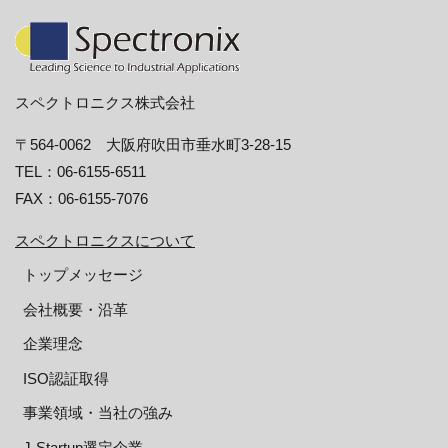
スペクトロニクス株式会社
〒564-0062 大阪府吹田市垂水町3-28-15
TEL：06-6155-6511
FAX：06-6155-7076
スペクトロニクスについて
トップメッセージ
会社概要・沿革
企業理念
ISO認証取得
事業領域・当社の強み
J-Startup選定企業