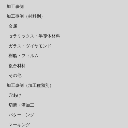
加工事例
加工事例（材料別）
金属
セラミックス・半導体材料
ガラス・ダイヤモンド
樹脂・フィルム
複合材料
その他
加工事例（加工種類別）
穴あけ
切断・溝加工
パターニング
マーキング