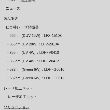
ニュース
製品案内
ピコ秒レーザ発振器
‐ 266nm (DUV 15W)：LFX-15108
‐ 355nm (UV 28W)：LFV-28104
‐ 355nm (UV 4W)：LDHｰV0410
‐ 355nm (UV 4W)：LDHｰV0412
‐ 532nm (Green 6W)：LDHｰG0610
‐ 532nm (Green 6W)：LDHｰG0612
レーザ加工キット
‐ レーザ加工キット
ソリューション