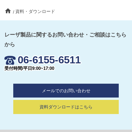
home
資料・ダウンロード
レーザ製品に関するお問い合わせ・ご相談はこちら
から
06-6155-6511
受付時間/平日9:00~17:00
メールでのお問い合わせ
資料ダウンロードはこちら