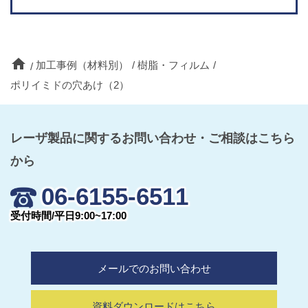
home
加工事例（材料別）
樹脂・フィルム
ポリイミドの穴あけ（2）
レーザ製品に関するお問い合わせ・ご相談はこちら
から
06-6155-6511
受付時間/平日9:00~17:00
メールでのお問い合わせ
資料ダウンロードはこちら