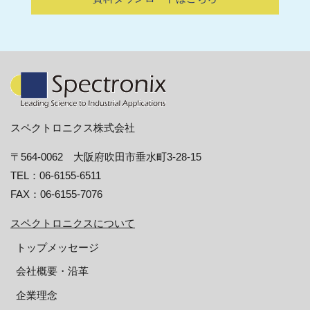
スペクトロニクス株式会社
〒564-0062 大阪府吹田市垂水町3-28-15
TEL：06-6155-6511
FAX：06-6155-7076
スペクトロニクスについて
トップメッセージ
会社概要・沿革
企業理念