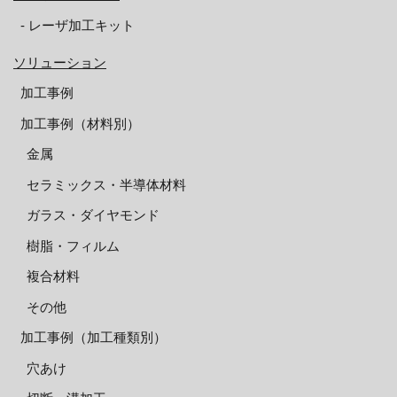
‐ レーザ加工キット
ソリューション
加工事例
加工事例（材料別）
金属
セラミックス・半導体材料
ガラス・ダイヤモンド
樹脂・フィルム
複合材料
その他
加工事例（加工種類別）
穴あけ