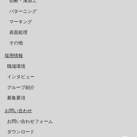
切断・溝加工
パターニング
マーキング
表面処理
その他
採用情報
職場環境
インタビュー
グループ紹介
募集要項
お問い合わせ
お問い合わせフォーム
ダウンロード