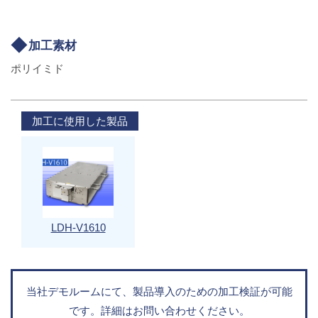
加工素材
ポリイミド
加工に使用した製品
LDH-V1610
当社デモルームにて、製品導入のための加工検証が可能
です。詳細はお問い合わせください。