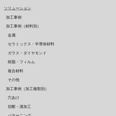
ソリューション
加工事例
加工事例（材料別）
金属
セラミックス・半導体材料
ガラス・ダイヤモンド
樹脂・フィルム
複合材料
その他
加工事例（加工種類別）
穴あけ
切断・溝加工
パターニング