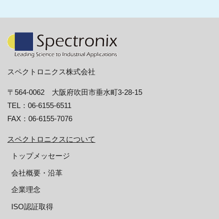
スペクトロニクス株式会社
〒564-0062 大阪府吹田市垂水町3-28-15
TEL：06-6155-6511
FAX：06-6155-7076
スペクトロニクスについて
トップメッセージ
会社概要・沿革
企業理念
ISO認証取得