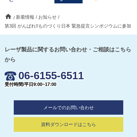
home
新着情報
お知らせ
第3回 がんばれ!!ものづくり日本 緊急提言シンポジウムに参加
レーザ製品に関するお問い合わせ・ご相談はこちら
から
06-6155-6511
受付時間/平日9:00~17:00
メールでのお問い合わせ
資料ダウンロードはこちら