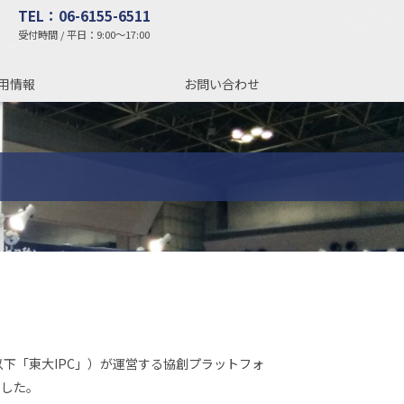
TEL：06-6155-6511
受付時間 / 平日：9:00～17:00
用情報
お問い合わせ
下「東大IPC」）が運営する協創プラットフォ
ました。