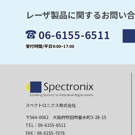
レーザ製品に関するお問い
06-6155-6511
受付時間/平日9:00~17:00
スペクトロニクス株式会社
〒564-0062 大阪府吹田市垂水町3-28-15
TEL：06-6155-6511
FAX：06-6155-7076