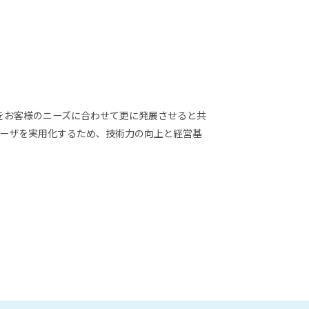
をお客様のニーズに合わせて更に発展させると共
レーザを実用化するため、技術力の向上と経営基