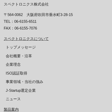
スペクトロニクス株式会社
〒564-0062 大阪府吹田市垂水町3-28-15
TEL：06-6155-6511
FAX：06-6155-7076
スペクトロニクスについて
トップメッセージ
会社概要・沿革
企業理念
ISO認証取得
事業領域・当社の強み
J-Startup選定企業
ニュース
製品案内