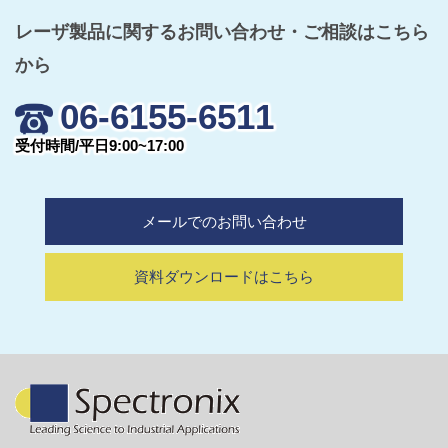
レーザ製品に関するお問い合わせ・ご相談はこちら
から
06-6155-6511
受付時間/平日9:00~17:00
メールでのお問い合わせ
資料ダウンロードはこちら