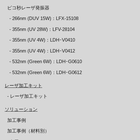
ピコ秒レーザ発振器
‐ 266nm (DUV 15W)：LFX-15108
‐ 355nm (UV 28W)：LFV-28104
‐ 355nm (UV 4W)：LDHｰV0410
‐ 355nm (UV 4W)：LDHｰV0412
‐ 532nm (Green 6W)：LDHｰG0610
‐ 532nm (Green 6W)：LDHｰG0612
レーザ加工キット
‐ レーザ加工キット
ソリューション
加工事例
加工事例（材料別）