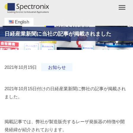
menu
English
日経産業新聞に当社の記事が掲載されました
2021年10月19日
お知らせ
2021年10月15日付けの日経産業新聞に弊社の記事が掲載され
ました。
掲載記事では、弊社が製造販売するレーザ発振器の特徴や開
発経緯が紹介されております。