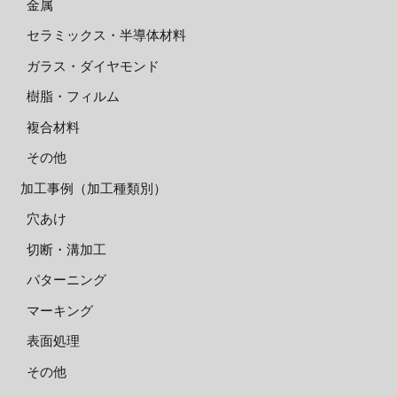
金属
セラミックス・半導体材料
ガラス・ダイヤモンド
樹脂・フィルム
複合材料
その他
加工事例（加工種類別）
穴あけ
切断・溝加工
パターニング
マーキング
表面処理
その他