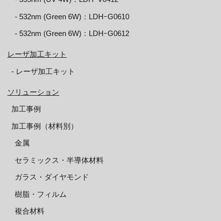
‐ 532nm (Green 6W)：LDHｰG0610
‐ 532nm (Green 6W)：LDHｰG0612
レーザ加工キット
‐ レーザ加工キット
ソリューション
加工事例
加工事例（材料別）
金属
セラミックス・半導体材料
ガラス・ダイヤモンド
樹脂・フィルム
複合材料