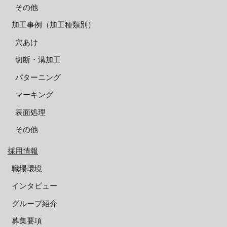
その他
加工事例（加工種類別）
穴あけ
切断・溝加工
パターニング
マーキング
表面処理
その他
採用情報
職場環境
インタビュー
グループ紹介
募集要項