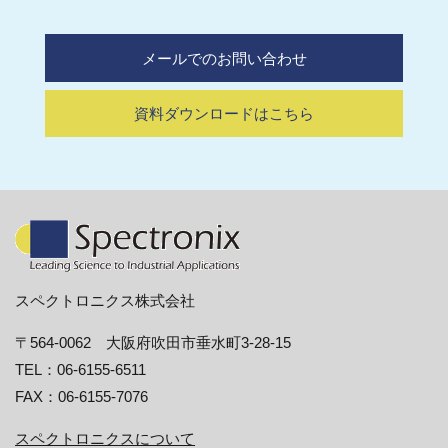
メールでのお問い合わせ
資料ダウンロードはこちら
スペクトロニクス株式会社
〒564-0062 大阪府吹田市垂水町3-28-15
TEL：06-6155-6511
FAX：06-6155-7076
スペクトロニクスについて