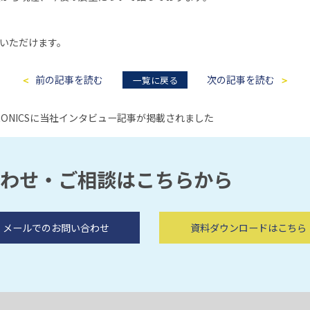
いただけます。
前の記事を読む
次の記事を読む
一覧に戻る
RONICSに当社インタビュー記事が掲載されました
合わせ・ご相談はこちらから
メールでのお問い合わせ
資料ダウンロードはこちら