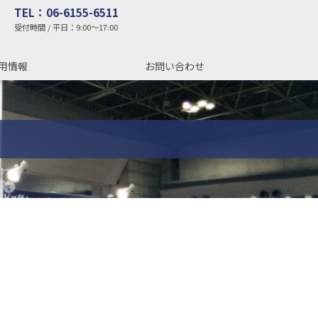
TEL：06-6155-6511
受付時間 / 平日：9:00～17:00
用情報
お問い合わせ