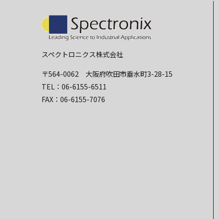
スペクトロニクス株式会社
〒564-0062 大阪府吹田市垂水町3-28-15
TEL：06-6155-6511
FAX：06-6155-7076